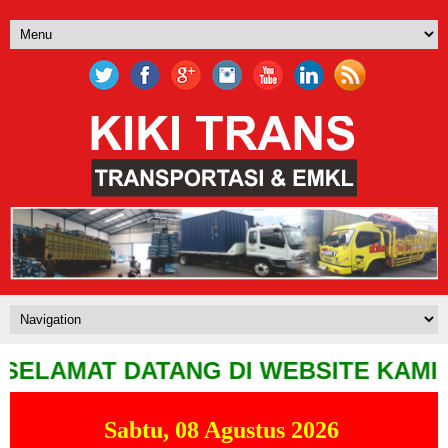
AMAT DATANG DI WEBSITE KAMI, UNT
Sabtu, 08 Agustus 2026