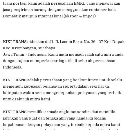
transportasi, kami adalah perusahaan EMKL yang menawarkan
jasa pengiriman barang dengan menggunakan container baik
Domestik maupun Internasional (ekspor & impor).
KIKI TRANS
didirikan di Jl. Jl. Lasem Baru, No. 26 - 27 Kel. Dupak,
Kec. Krembangan, Surabaya
Jawa Timur - Indonesia. Kami ingin menjadi salah satu mitra anda
dengan tujuan memperlancar logistik di seluruh perusahaan
Indonesia.
KIKI TRANS
adalah perusahaan yang berkomitmen untuk selalu
memenuhi kepuasan pelanggan seperti dalam segi harga,
ketepatan waktu serta mengedepankan pelayanan yang terbaik
untuk seluruh mitra kami.
KIKI TRANS
memiliki armada angkutan sendiri dan memiliki
jaringan yang kuat dan tenaga ahli yang handal di bidang
kepabeanan dengan pelayanan yang terbaik kepada mitra kami