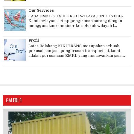
Our Services
JASA EMKL KE SELURUH WILAYAH INDONESIA
Kami melayani setiap pengiriman barang dengan
menggunakan container ke seluruh wilayah I...
Profil
Latar Belakang KIKI TRANS merupakan sebuah
perusahaan jasa pengurusan transportasi, kami
adalah perusahaan EMKL yang menawarkan jasa ...
GALERI 1