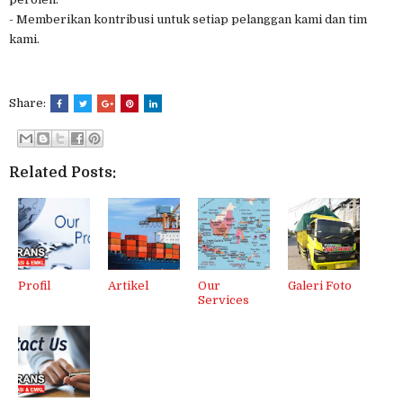
- Memberikan kontribusi untuk setiap pelanggan kami dan tim
kami.
Share:
Related Posts:
Profil
Artikel
Our
Galeri Foto
Services