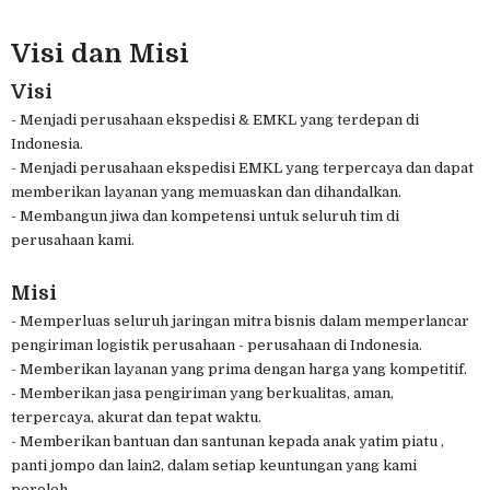
Visi dan Misi
Visi
- Menjadi perusahaan ekspedisi & EMKL yang terdepan di
Indonesia.
- Menjadi perusahaan ekspedisi EMKL yang terpercaya dan dapat
memberikan layanan yang memuaskan dan dihandalkan.
- Membangun jiwa dan kompetensi untuk seluruh tim di
perusahaan kami.
Misi
- Memperluas seluruh jaringan mitra bisnis dalam memperlancar
pengiriman logistik perusahaan - perusahaan di Indonesia.
- Memberikan layanan yang prima dengan harga yang kompetitif.
- Memberikan jasa pengiriman yang berkualitas, aman,
terpercaya, akurat dan tepat waktu.
- Memberikan bantuan dan santunan kepada anak yatim piatu ,
panti jompo dan lain2, dalam setiap keuntungan yang kami
peroleh.