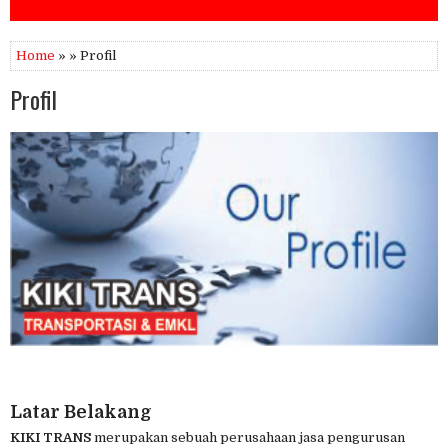
Home
» » Profil
Profil
Latar Belakang
KIKI TRANS
merupakan sebuah perusahaan jasa pengurusan