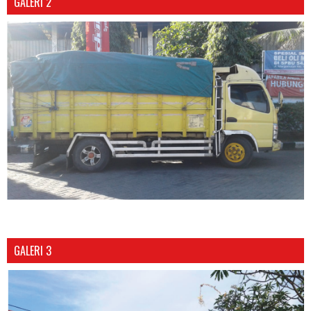
GALERI 2
GALERI 3