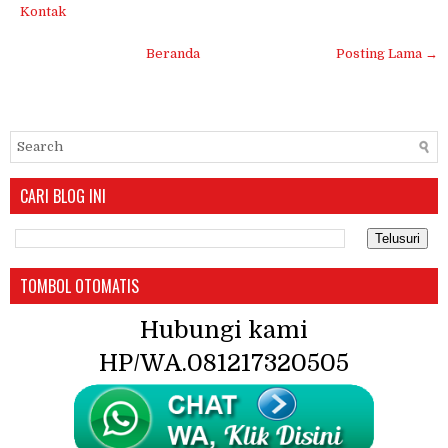
Kontak
Beranda
Posting Lama →
CARI BLOG INI
TOMBOL OTOMATIS
Hubungi kami
HP/WA.081217320505