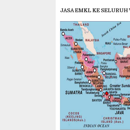
JASA EMKL KE SELURUH