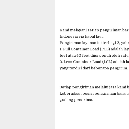
Kami melayani setiap pengiriman ba
Indonesia via kapal laut.
Pengiriman layanan ini terbagi 2, yakn
1. Full Container Load (FCL) adalah 
feet atau 40 feet diisi penuh oleh sat
2. Less Container Load (LCL) adalah 
yang terdiri dari beberapa pengirim.
Setiap pengiriman melalui jasa kami
keberadaan posisi pengiriman barang 
gudang penerima.