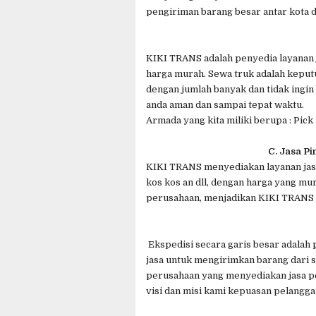
pengiriman barang besar antar kota d
KIKI TRANS adalah penyedia layanan 
harga murah. Sewa truk adalah keput
dengan jumlah banyak dan tidak ingin
anda aman dan sampai tepat waktu.
Armada yang kita miliki berupa : Pick
C. Jasa P
KIKI TRANS menyediakan layanan jasa
kos kos an dll, dengan harga yang mu
perusahaan, menjadikan KIKI TRANS 
Ekspedisi secara garis besar adala
jasa untuk mengirimkan barang dari s
perusahaan yang menyediakan jasa p
visi dan misi kami kepuasan pelangga