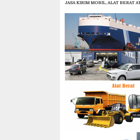
JASA KIRIM MOBIL, ALAT BERAT 